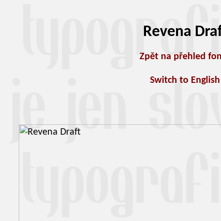
Revena Draf
Zpět na přehled fo
Switch to English